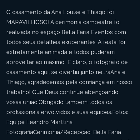
O casamento da Ana Louise e Thiago foi
MARAVILHOSO! A cerimônia campestre foi
realizada no espaço Bella Faria Eventos com
todos seus detalhes exuberantes. A festa foi
extretamente animada e todos puderam
aproveitar ao máximo! E claro, o fotógrafo de
casamento aqui, se divertiu junto né...rsAna e
Thiago, agradecemos pela confiança em nosso
trabalho! Que Deus continue abençoando
vossa união.Obrigado também todos os
profissionais envolvidos e suas equipes.Fotos:
Equipe Leandro Marttins
FotografiaCerimônia/Recepção: Bella Faria