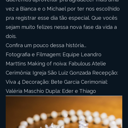
vez a Bianca e o Michael por ter nos escolhido
pra registrar esse dia tão especial. Que vocês
sejam muito felizes nessa nova fase da vida a
dois.
Confira um pouco dessa história...
Fotografia e Filmagem: Equipe Leandro
Marttins Making of noiva: Fabulous Atelie
Cerimônia: Igreja São Luiz Gonzada Recepção:
Viva 4 Decoração: Bete Garcia Cerimonial:
Valéria Maschio Dupla: Eder e Thiago