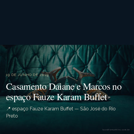
19 DE JUNHO DE 2019
Casamento Daiane e Marcos no
espaço Fauze Karam Buffet
📍 espaço Fauze Karam Buffet — São José do Rio
Preto