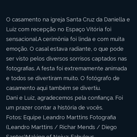
O casamento na igreja Santa Cruz da Daniella e
Luiz com recepção no Espaço Vitória foi
sensacional.A cerimônia foi linda e com muita
emoção. O casal estava radiante, o que pode
ser visto pelos diversos sorrisos captados nas
fotografias. A festa foi extremamente animada
e todos se divertiram muito. O fotógrafo de
casamento aqui também se divertiu.
Dani e Luiz, agradecemos pela confiança. Foi
um prazer contar a história de vocês.
Fotos: Equipe Leandro Marttins Fotografia
(Leandro Marttins / Richar Mends / Diego
Santos)Making of Noiva: Fabulous