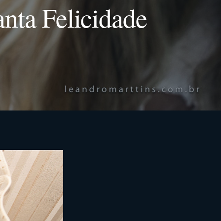
nta Felicidade