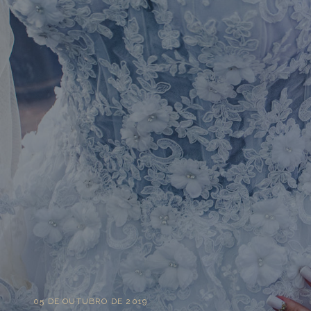
05 DE OUTUBRO DE 2019