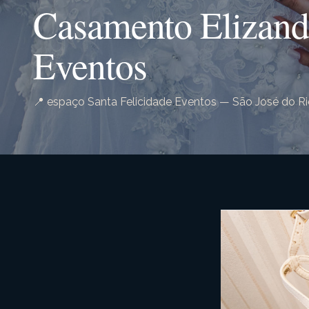
Casamento Elizandr
Eventos
📍 espaço Santa Felicidade Eventos — São José do Ri