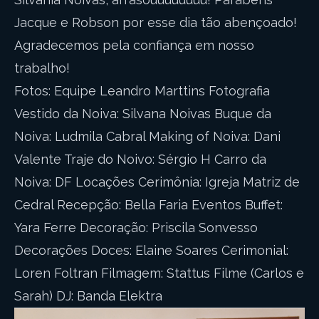
Jacque e Robson por esse dia tão abençoado!
Agradecemos pela confiança em nosso
trabalho!
Fotos: Equipe Leandro Marttins Fotografia
Vestido da Noiva: Silvana Noivas Buque da
Noiva: Ludmila Cabral Making of Noiva: Dani
Valente Traje do Noivo: Sérgio H Carro da
Noiva: DF Locações Cerimônia: Igreja Matriz de
Cedral Recepção: Bella Faria Eventos Buffet:
Yara Ferre Decoração: Priscila Sonvesso
Decorações Doces: Elaine Soares Cerimonial:
Loren Foltran Filmagem: Stattus Filme (Carlos e
Sarah) DJ: Banda Elektra