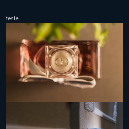
teste