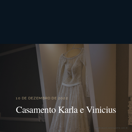
10 DE DEZEMBRO DE 2022
Casamento Karla e Vinicius