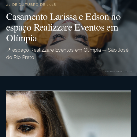
27 DE OUTUBRO DE 2018
Casamento Larissa e Edson no
espaço Realizzare Eventos em
Olímpia
📍 espaço Realizzare Eventos em Olímpia — São José
do Rio Preto