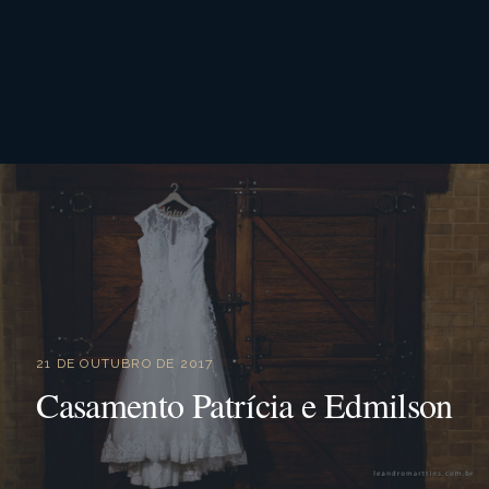
21 DE OUTUBRO DE 2017
Casamento Patrícia e Edmilson