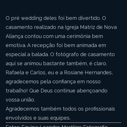
O pré wedding deles foi bem divertido. O
casamento realizado na Igreja Matriz de Nova
Aliança contou com uma cerimônia bem
emotiva. A recepção foi bem animada em
especial a balada. O fotógrafo de casamento
aqui se animou bastante também, é claro.
Rafaela e Carlos, eu e a Rosiane Hernandes,
agradecemos pela confiança em nosso
trabalho! Que Deus continue abençoando
vossa união.
Agradecemos também todos os profissionais
envolvidos e suas equipes.