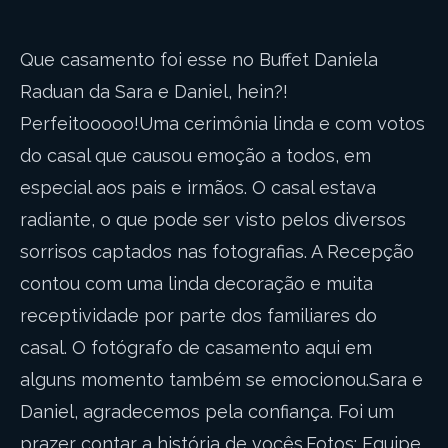
Que casamento foi esse no Buffet Daniela
Raduan da Sara e Daniel, hein?!
Perfeitooooo!Uma cerimônia linda e com votos
do casal que causou emoção a todos, em
especial aos pais e irmãos. O casal estava
radiante, o que pode ser visto pelos diversos
sorrisos captados nas fotografias. A Recepção
contou com uma linda decoração e muita
receptividade por parte dos familiares do
casal. O fotógrafo de casamento aqui em
alguns momento também se emocionou.Sara e
Daniel, agradecemos pela confiança. Foi um
prazer contar a história de vocês.Fotos: Equipe