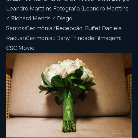
Leandro Marttins Fotografia (Leandro Marttins
/ Richard Mends / Diego
Santos)Cerimônia/Recepção: Buffet Daniela
RaduanCerimonial: Dany TrindadeFilmagem:
CSC Movie