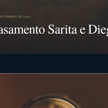
 SETEMBRO DE 2017
asamento Sarita e Die