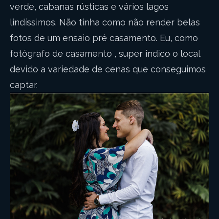
verde, cabanas rústicas e vários lagos
lindíssimos. Não tinha como não render belas
fotos de um ensaio pré casamento. Eu, como
fotógrafo de casamento , super indico o local
devido a variedade de cenas que conseguimos
captar.