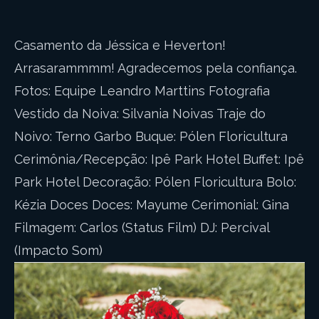
Casamento da Jéssica e Heverton!
Arrasarammmm! Agradecemos pela confiança.
Fotos: Equipe Leandro Marttins Fotografia
Vestido da Noiva: Silvania Noivas Traje do
Noivo: Terno Garbo Buque: Pólen Floricultura
Cerimônia/Recepção: Ipê Park Hotel Buffet: Ipê
Park Hotel Decoração: Pólen Floricultura Bolo:
Kézia Doces Doces: Mayume Cerimonial: Gina
Filmagem: Carlos (Status Film) DJ: Percival
(Impacto Som)