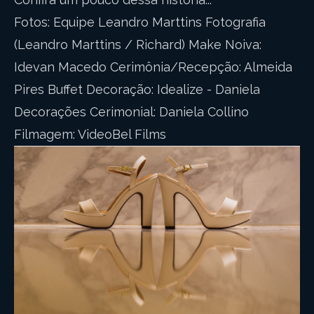
Fotos: Equipe Leandro Marttins Fotografia
(Leandro Marttins / Richard) Make Noiva:
Idevan Macedo Cerimônia/Recepção: Almeida
Pires Buffet Decoração: Idealize - Daniela
Decorações Cerimonial: Daniela Collino
Filmagem: VideoBel Films