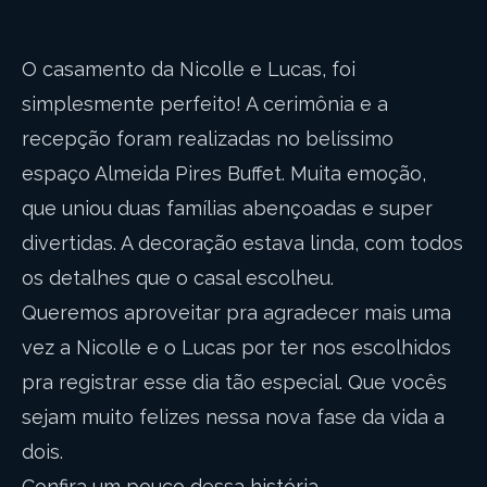
O casamento da Nicolle e Lucas, foi
simplesmente perfeito! A cerimônia e a
recepção foram realizadas no belíssimo
espaço Almeida Pires Buffet. Muita emoção,
que uniou duas famílias abençoadas e super
divertidas. A decoração estava linda, com todos
os detalhes que o casal escolheu.
Queremos aproveitar pra agradecer mais uma
vez a Nicolle e o Lucas por ter nos escolhidos
pra registrar esse dia tão especial. Que vocês
sejam muito felizes nessa nova fase da vida a
dois.
Confira um pouco dessa história...