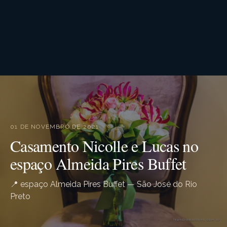
01 DE NOVEMBRO DE 2021
Casamento Nicolle e Lucas no
espaço Almeida Pires Buffet
📍 espaço Almeida Pires Buffet — São José do Rio
Preto