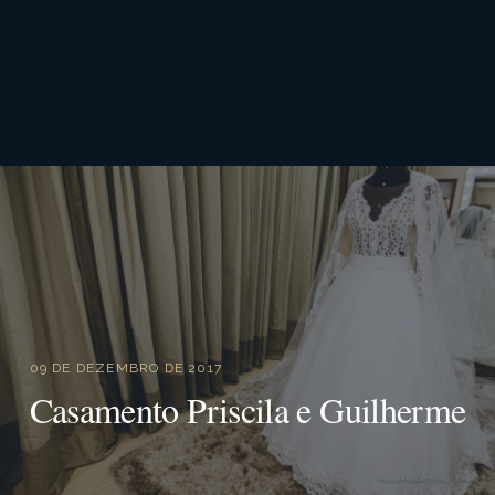
09 DE DEZEMBRO DE 2017
Casamento Priscila e Guilherme