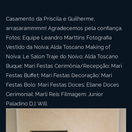
Casamento da Priscila e Guilherme,
arrasarammmm! Agradecemos pela confiança.
Fotos: Equipe Leandro Marttins Fotografia
Vestido da Noiva: Alda Toscano Making of
Noiva: Le Salon Traje do Noivo: Alda Toscano
Buque: Mari Festas Cerimônia/Recepção: Mari
Festas Buffet: Mari Festas Decoração: Mari
Festas Bolo: Mari Festas Doces: Eliane Doces
Cerimonial: Marli Reis Filmagem: Junior
Paladino DJ: Will